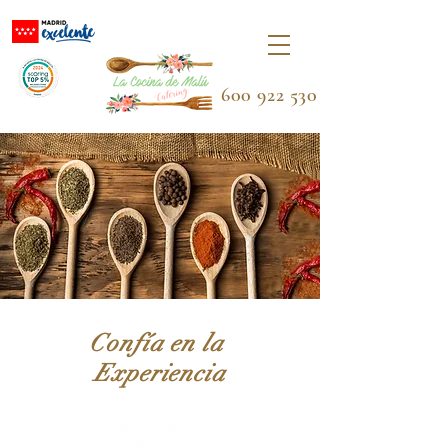
600 922 530
Confía en la
Experiencia